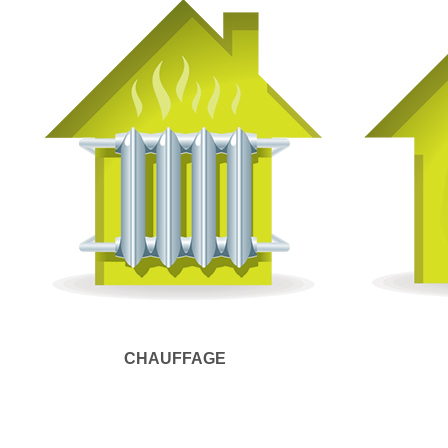
CHAUFFAGE