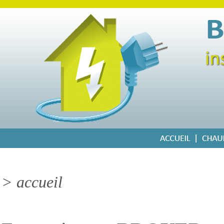
> accueil