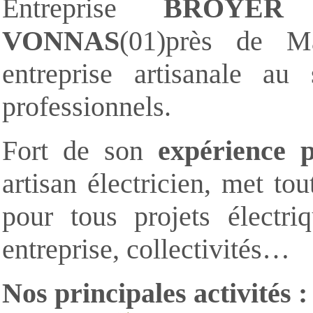
Entreprise
BROYER 
VONNAS
(01)près de M
entreprise artisanale au 
professionnels.
Fort de son
expérience p
artisan électricien, met to
pour tous projets électriq
entreprise, collectivités…
Nos principales activités :