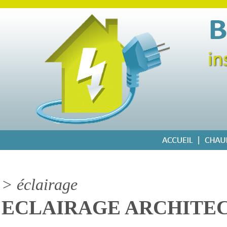
> éclairage
ECLAIRAGE ARCHITE