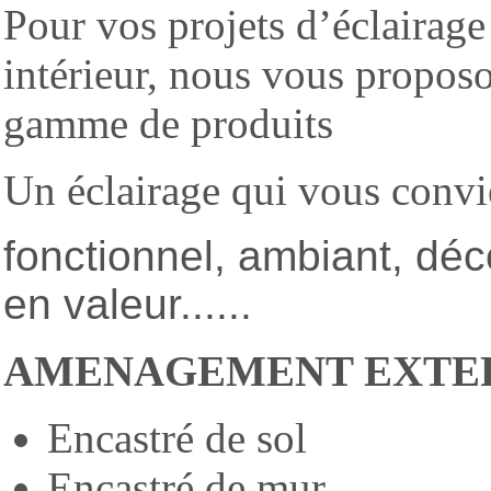
Pour vos projets d’éclairage
intérieur, nous vous propos
gamme de produits
Un éclairage qui vous convi
fonctionnel, ambiant, déco
en valeur......
AMENAGEMENT EXTE
Encastré de sol
Encastré de mur