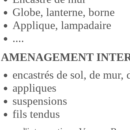
Globe, lanterne, borne
Applique, lampadaire
....
AMENAGEMENT INTER
encastrés de sol, de mur,
appliques
suspensions
fils tendus